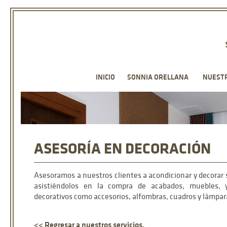
INICIO
SONNIA ORELLANA
NUESTR
ASESORÍA EN DECORACIÓN
Asesoramos a nuestros clientes a acondicionar y decorar 
asistiéndolos en la compra de acabados, muebles, 
decorativos como accesorios, alfombras, cuadros y lámpar
<< Regresar a nuestros servicios.